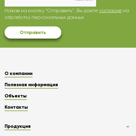
Нажав на кнопку “Отправить”, Вы даете
согласие
на
обработку персональных данных
Отправить
О компании
Полезная информация
Объекты
Контакты
Продукция