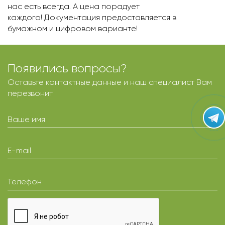
нас есть всегда. А цена порадует
каждого! Документация предоставляется в
бумажном и цифровом варианте!
Появились вопросы?
Оставьте контактные данные и наш специалист Вам
перезвонит
Ваше имя
E-mail
Телефон