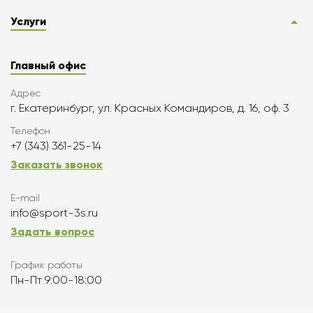
Услуги
Главный офис
Адрес
г. Екатеринбург, ул. Красных Командиров, д. 16, оф. 3
Телефон
+7 (343) 361-25-14
Заказать звонок
E-mail
info@sport-3s.ru
Задать вопрос
График работы
Пн-Пт 9:00-18:00