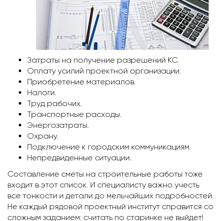
Затраты на получение разрешений КС.
Оплату усилий проектной организации.
Приобретение материалов.
Налоги.
Труд рабочих.
Транспортные расходы.
Энергозатраты.
Охрану.
Подключение к городским коммуникациям.
Непредвиденные ситуации.
Составление сметы на строительные работы тоже
входит в этот список. И специалисту важно учесть
все тонкости и детали до мельчайших подробностей.
Не каждый рядовой проектный институт справится со
сложным заданием: считать по старинке не выйдет!