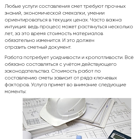
Любые услуги составления смет требуют прочных
знаний, экономической смекалки, умении
ориентироваться в текущих ценах. Часто важна
интуиция: ведь процесс может растянуться несколько
лет, за это время стоимость материалов
обязательно изменится. И это должен
отразить сметный документ.
Работа потребует усидчивости и кропотливости. Всё
обязано составляться с учётом действующего
законодательства. Стоимость работ по
составлению сметы зависит от ряда ключевых
факторов. Услуга примет во внимание следующие
моменты: