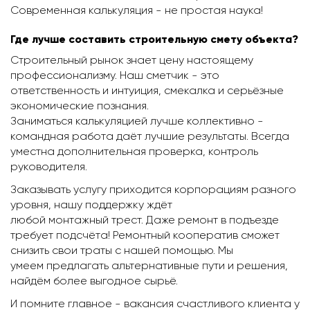
Современная калькуляция - не простая наука!
Где лучше составить строительную смету объекта?
Строительный рынок знает цену настоящему
профессионализму. Наш сметчик - это
ответственность и интуиция, смекалка и серьёзные
экономические познания.
Заниматься калькуляцией лучше коллективно -
командная работа даёт лучшие результаты. Всегда
уместна дополнительная проверка, контроль
руководителя.
Заказывать услугу приходится корпорациям разного
уровня, нашу поддержку ждёт
любой монтажный трест. Даже ремонт в подъезде
требует подсчёта! Ремонтный кооператив сможет
снизить свои траты с нашей помощью. Мы
умеем предлагать альтернативные пути и решения,
найдём более выгодное сырьё.
И помните главное - вакансия счастливого клиента у