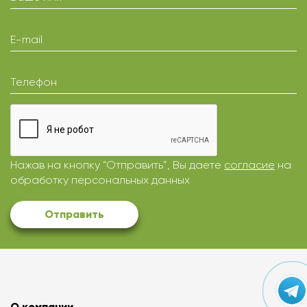
E-mail
Телефон
Нажав на кнопку “Отправить”, Вы даете
согласие
на
обработку персональных данных
Отправить
О компании