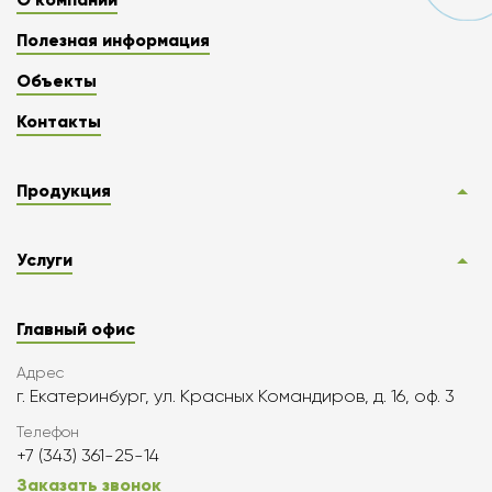
Полезная информация
Объекты
Контакты
Продукция
Услуги
Главный офис
Адрес
г. Екатеринбург, ул. Красных Командиров, д. 16, оф. 3
Телефон
+7 (343) 361-25-14
Заказать звонок