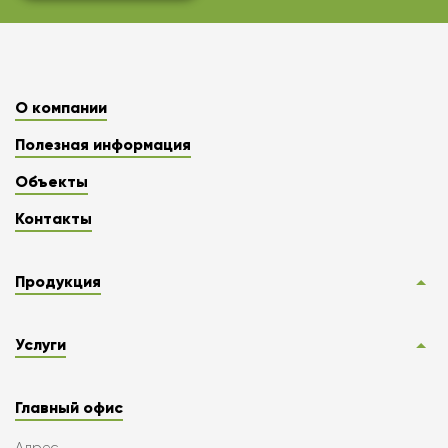
О компании
Полезная информация
Объекты
Контакты
Продукция
Услуги
Главный офис
Адрес