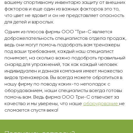
вашему спортивному инвентарю защиту от внешних
факторов и еще один из важных факторов это то,
что цвет не ядовит и он не представляет опасность
для детей и взрослых.
Одним из плюсов фирмы ООО "Три-С является
доброжелательность специалистов отдела продаж,
ведь они могут помочь подобрать вам тренажеры
под ваши требования, каждый наш специалист
понимает, на сколько важно подобрать правильный
снаряд для упражнений, так как каждый человек
индивидуален и данная компания имеет множество
видов тренажеров. Вы всегда можете обратиться в
нашу фирму по поводу каких-то неполадок с
оборудованием, наши специалисты всегда готовы
помочь вам. Ведь фирма ООО Три-С отвечает за
качество и мы уверены, что наше
оборудование
не
сломается спустя века!