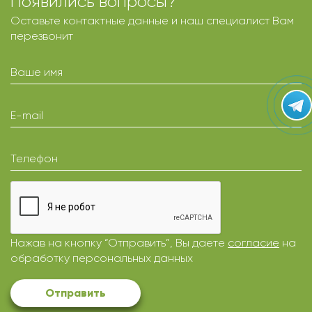
Появились вопросы?
Оставьте контактные данные и наш специалист Вам
перезвонит
Ваше имя
E-mail
Телефон
Нажав на кнопку “Отправить”, Вы даете
согласие
на
обработку персональных данных
Отправить