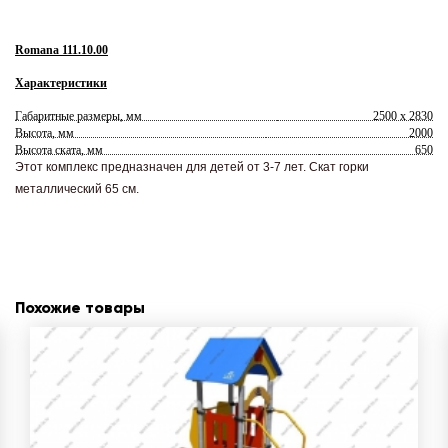
Romana 111.10.00
Характеристики
Габаритные размеры, мм
2500 x 2830
Высота, мм
2000
Высота ската, мм
650
Этот комплекс предназначен для детей от 3-7 лет. Скат горки
металлический 65 см.
Похожие товары