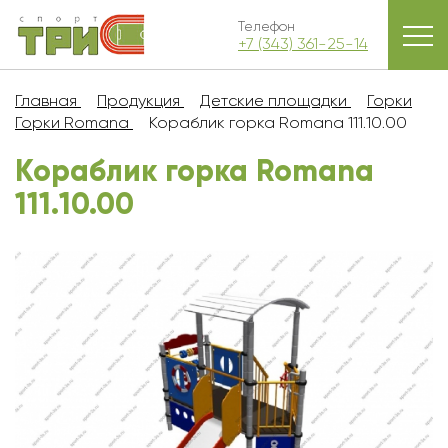
Телефон
+7 (343) 361-25-14
Главная
Продукция
Детские площадки
Горки
Горки Romana
Кораблик горка Romana 111.10.00
Кораблик горка Romana
111.10.00