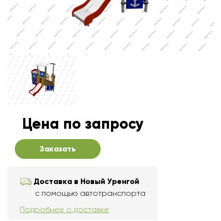
Цена по запросу
Заказать
Доставка в Новый Уренгой
с помощью автотранспорта
Подробнее о доставке