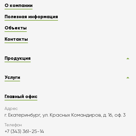
О компании
Полезная информация
Объекты
Контакты
Продукция
Услуги
Главный офис
Адрес
г. Екатеринбург, ул. Красных Командиров, д. 16, оф. 3
Телефон
+7 (343) 361-25-14