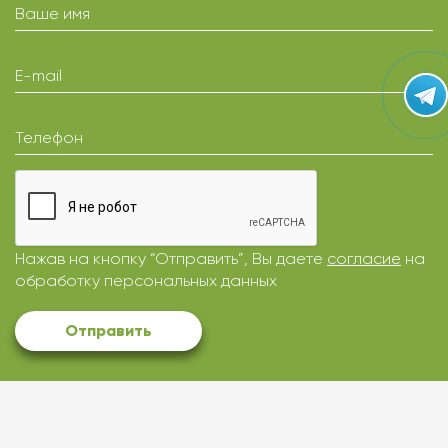
Ваше имя
E-mail
Телефон
Нажав на кнопку “Отправить”, Вы даете
согласие
на
обработку персональных данных
Отправить