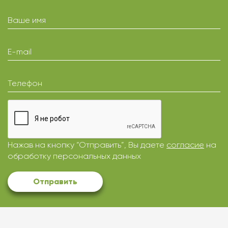
Ваше имя
E-mail
Телефон
Нажав на кнопку “Отправить”, Вы даете
согласие
на
обработку персональных данных
Отправить