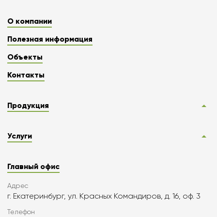
О компании
Полезная информация
Объекты
Контакты
Продукция
Услуги
Главный офис
Адрес
г. Екатеринбург, ул. Красных Командиров, д. 16, оф. 3
Телефон