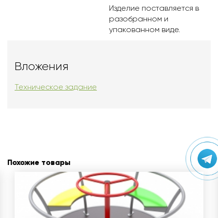
Изделие поставляется в
разобранном и
упакованном виде.
Вложения
Техническое задание
Похожие товары