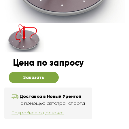
Цена по запросу
Заказать
Доставка в Новый Уренгой
с помощью автотранспорта
Подробнее о доставке