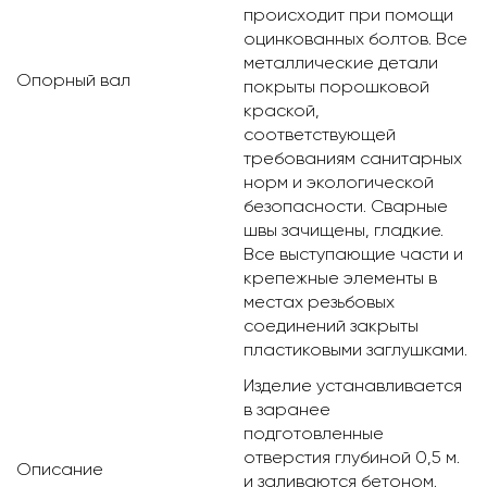
происходит при помощи
оцинкованных болтов. Все
металлические детали
Опорный вал
покрыты порошковой
краской,
соответствующей
требованиям санитарных
норм и экологической
безопасности. Сварные
швы зачищены, гладкие.
Все выступающие части и
крепежные элементы в
местах резьбовых
соединений закрыты
пластиковыми заглушками.
Изделие устанавливается
в заранее
подготовленные
отверстия глубиной 0,5 м.
Описание
и заливаются бетоном.