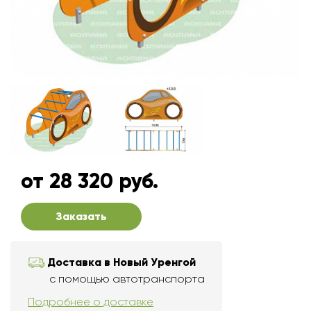
от 28 320 руб.
Заказать
Доставка в Новый Уренгой
с помощью автотранспорта
Подробнее о доставке