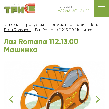
Телефон
+7 (343) 361-25-14
Главная
Продукция
Детские площадки
Лазы
Лазы Romana
Лаз Romana 112.13.00 Машинка
Лаз Romana 112.13.00
Машинка