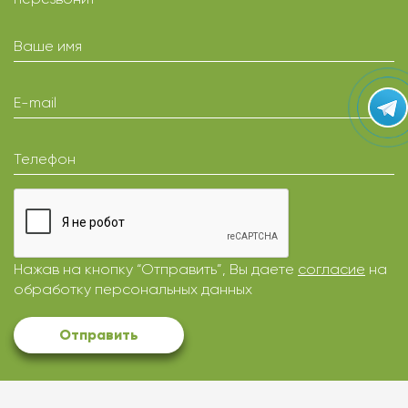
Ваше имя
E-mail
Телефон
Нажав на кнопку “Отправить”, Вы даете
согласие
на
обработку персональных данных
Отправить