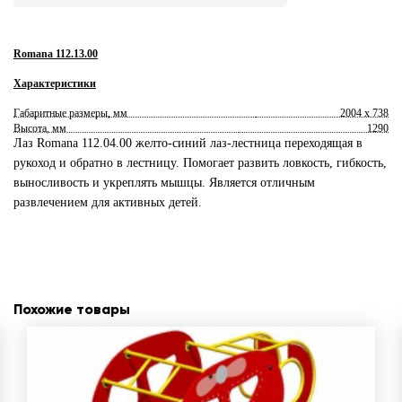
Romana 112.13.00
Характеристики
Габаритные размеры, мм
2004 х 738
Высота, мм
1290
Лаз Romana 112.04.00 желто-синий лаз-лестница переходящая в
рукоход и обратно в лестницу. Помогает развить ловкость, гибкость,
выносливость и укреплять мышцы. Является отличным
развлечением для активных детей.
Похожие товары