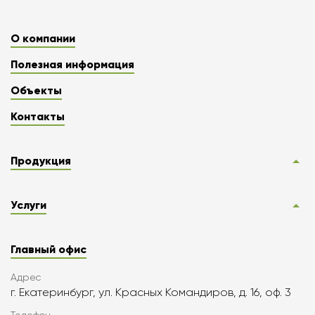
О компании
Полезная информация
Объекты
Контакты
Продукция
Услуги
Главный офис
Адрес
г. Екатеринбург, ул. Красных Командиров, д. 16, оф. 3