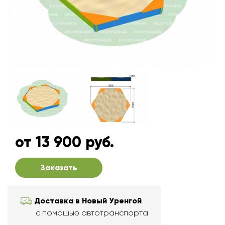
от 13 900 руб.
Заказать
Доставка в Новый Уренгой
с помощью автотранспорта