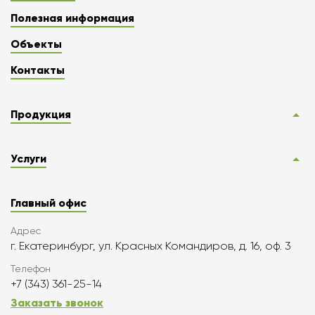
Полезная информация
Объекты
Контакты
Продукция
Услуги
Главный офис
Адрес
г. Екатеринбург, ул. Красных Командиров, д. 16, оф. 3
Телефон
+7 (343) 361-25-14
Заказать звонок