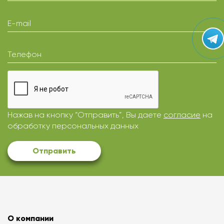
E-mail
Телефон
Нажав на кнопку “Отправить”, Вы даете
согласие
на
обработку персональных данных
Отправить
О компании