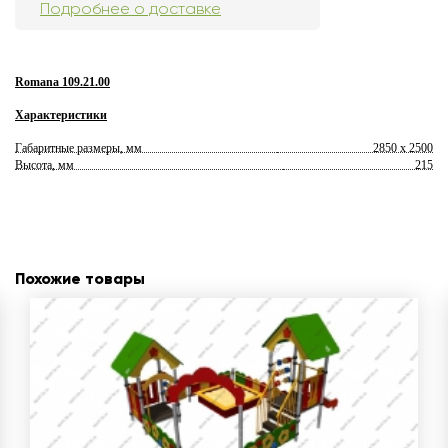
Подробнее о доставке
Romana 109.21.00
Характеристики
Габаритные размеры, мм
2850 x 2500
Высота, мм
215
Похожие товары