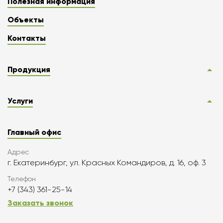
Полезная информация
Объекты
Контакты
Продукция
Услуги
Главный офис
Адрес
г. Екатеринбург, ул. Красных Командиров, д. 16, оф. 3
Телефон
+7 (343) 361-25-14
Заказать звонок