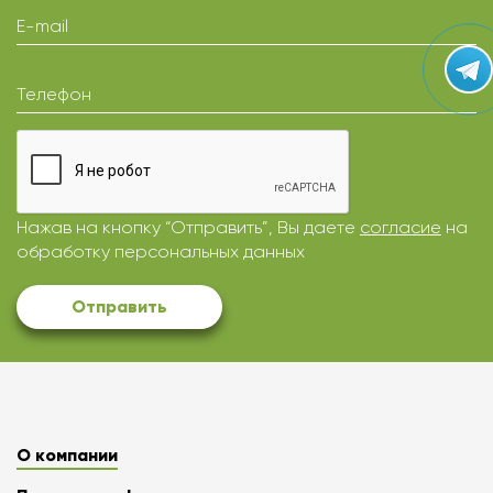
E-mail
Телефон
Нажав на кнопку “Отправить”, Вы даете
согласие
на
обработку персональных данных
Отправить
О компании