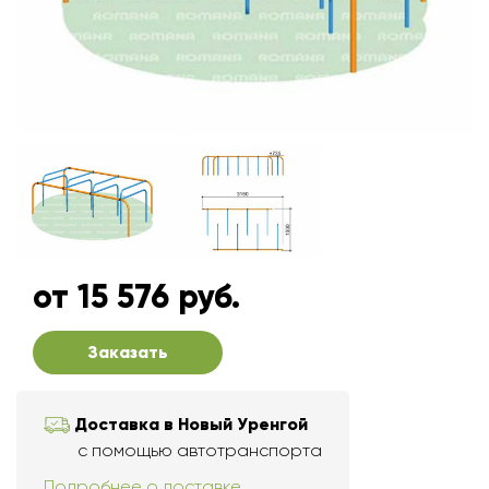
от 15 576 руб.
Заказать
Доставка в Новый Уренгой
с помощью автотранспорта
Подробнее о доставке