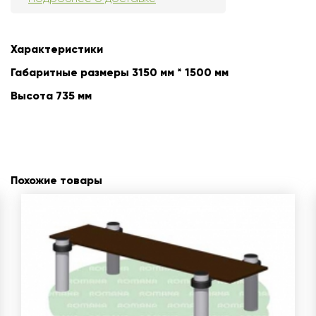
Характеристики
Габаритные размеры 3150 мм * 1500 мм
Высота 735 мм
Похожие товары