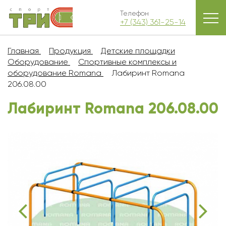
Телефон
+7 (343) 361-25-14
Главная
Продукция
Детские площадки
Оборудование
Спортивные комплексы и
оборудование Romana
Лабиринт Romana
206.08.00
Лабиринт Romana 206.08.00