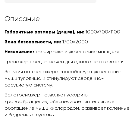
Описание
Габаритные размеры (д×ш×в), мм:
1000×700×1100
Зона безопасности, мм:
1700×2000
Назначение:
тренировка и укрепление мышц ног.
Тренажер предназначен для одного пользователя.
Занятия на тренажере способствуют укреплению
мышц туловища и стимулируют сердечно-
сосудистую систему.
Велотренажер позволяет ускорить
кровообращение, обеспечивает интенсивное
обогащение мышц кислородом, развивает коленные
и бедренные суставы.