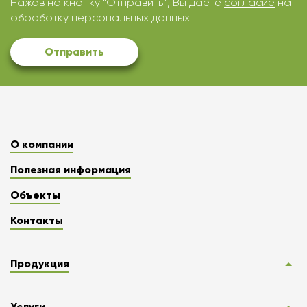
Нажав на кнопку “Отправить”, Вы даете
согласие
на
обработку персональных данных
Отправить
О компании
Полезная информация
Объекты
Контакты
Продукция
Услуги