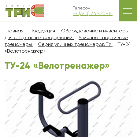
Телефон
+7 (343) 361-25-14
Главная
Продукция
Оборудование и инвентарь
для спортивных сооружений
Уличные спортивные
тренажеры
Серия уличных тренажеров ТУ
ТУ-24
«Велотренажер»
ТУ-24 «Велотренажер»