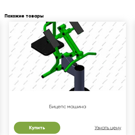
Похожие товары
Бицепс машина
Купить
Узнать цену