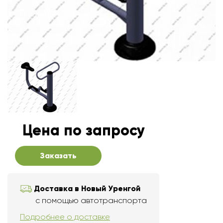
Цена по запросу
Заказать
Доставка в Новый Уренгой
с помощью автотранспорта
Подробнее о доставке