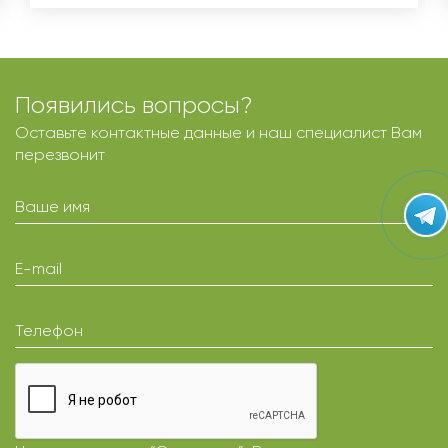
Появились вопросы?
Оставьте контактные данные и наш специалист Вам
перезвонит
Ваше имя
E-mail
Телефон